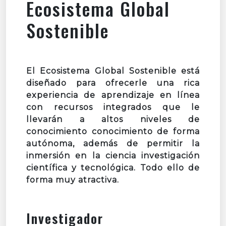
Ecosistema Global
Sostenible
El Ecosistema Global Sostenible está
diseñado para ofrecerle una rica
experiencia de aprendizaje en línea
con recursos integrados que le
llevarán a altos niveles de
conocimiento conocimiento de forma
autónoma, además de permitir la
inmersión en la ciencia investigación
científica y tecnológica. Todo ello de
forma muy atractiva.
Investigador