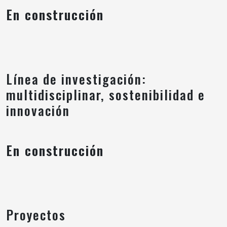
En construcción
Línea de investigación:
multidisciplinar, sostenibilidad e
innovación
En construcción
Proyectos