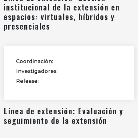
institucional de la extensión en
espacios: virtuales, híbridos y
presenciales
Coordinación:
Investigadores:
Release:
Línea de extensión: Evaluación y
seguimiento de la extensión