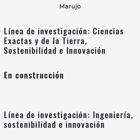
Marujo
Línea de investigación: Ciencias
Exactas y de la Tierra,
Sostenibilidad e Innovación
En construcción
Línea de investigación: Ingeniería,
sostenibilidad e innovación