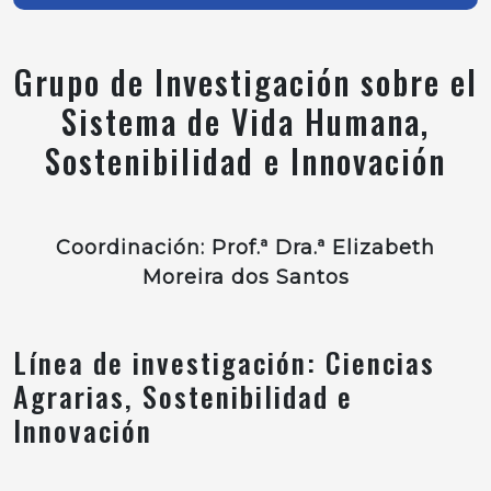
Grupo de Investigación sobre el
Sistema de Vida Humana,
Sostenibilidad e Innovación
Coordinación: Prof.ª Dra.ª Elizabeth
Moreira dos Santos
Línea de investigación: Ciencias
Agrarias, Sostenibilidad e
Innovación