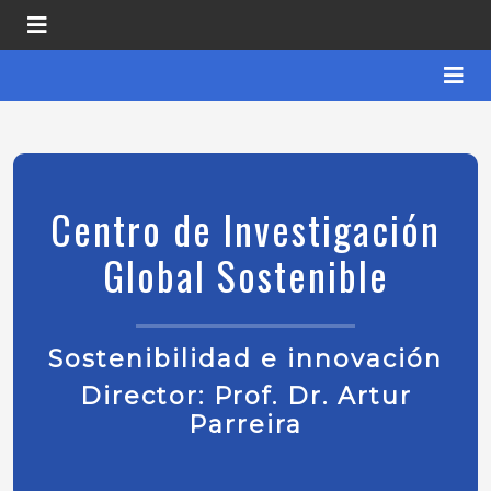
Centro de Investigación
Global Sostenible
Sostenibilidad e innovación
Director: Prof. Dr. Artur
Parreira