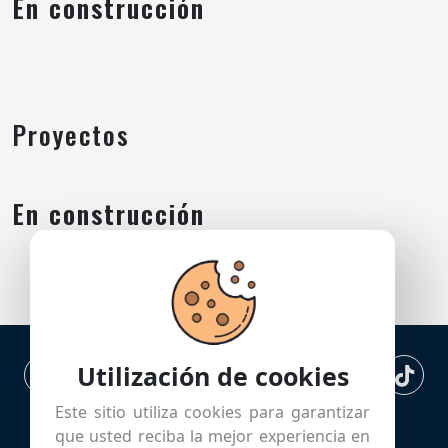
En construcción
Proyectos
En construcción
Utilización de cookies
Este sitio utiliza cookies para garantizar
que usted reciba la mejor experiencia en