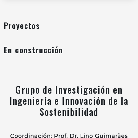
Proyectos
En construcción
Grupo de Investigación en
Ingeniería e Innovación de la
Sostenibilidad
Coordinación: Prof. Dr. Lino Guimarães