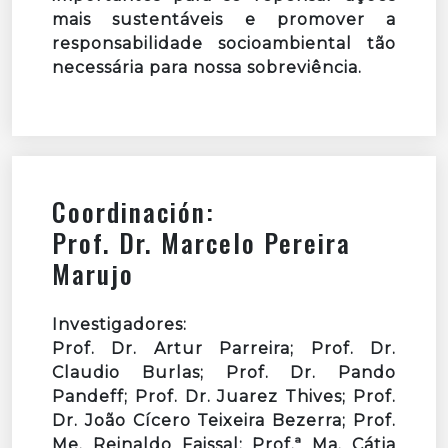
mais sustentáveis e promover a
responsabilidade socioambiental tão
necessária para nossa sobreviência.
Coordinación:
Prof. Dr. Marcelo Pereira
Marujo
Investigadores:
Prof. Dr. Artur Parreira; Prof. Dr.
Claudio Burlas; Prof. Dr. Pando
Pandeff; Prof. Dr. Juarez Thives; Prof.
Dr. João Cícero Teixeira Bezerra; Prof.
Me. Reinaldo Faissal; Prof.ª Ma. Cátia