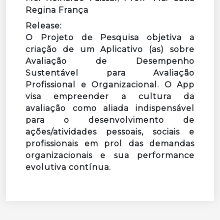
Regina França
Release:
O Projeto de Pesquisa objetiva a
criação de um Aplicativo (as) sobre
Avaliação de Desempenho
Sustentável para Avaliação
Profissional e Organizacional. O App
visa empreender a cultura da
avaliação como aliada indispensável
para o desenvolvimento de
ações/atividades pessoais, sociais e
profissionais em prol das demandas
organizacionais e sua performance
evolutiva contínua.