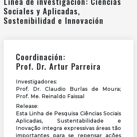
Línea de investigación: Ciencias
Sociales y Aplicadas,
Sostenibilidad e Innovación
Coordinación:
Prof. Dr. Artur Parreira
Investigadores:
Prof. Dr. Claudio Burlas de Moura;
Prof. Me. Reinaldo Faissal
Release:
Esta Linha de Pesquisa Ciências Sociais
Aplicadas, Sustentabilidade e
Inovação integra expressivas áreas tão
importantes para se repensar ações