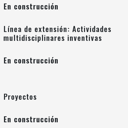
En construcción
Línea de extensión: Actividades
multidisciplinares inventivas
En construcción
Proyectos
En construcción