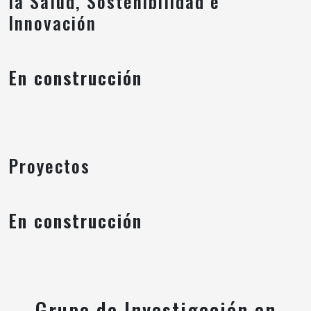
la Salud, Sostenibilidad e
Innovación
En construcción
Proyectos
En construcción
Grupo de Investigación en