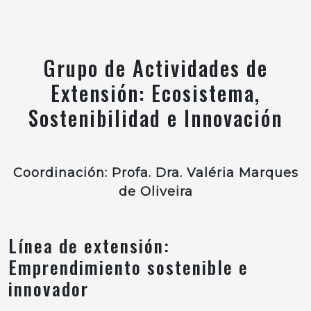
Grupo de Actividades de
Extensión: Ecosistema,
Sostenibilidad e Innovación
Coordinación: Profa. Dra. Valéria Marques
de Oliveira
Línea de extensión:
Emprendimiento sostenible e
innovador