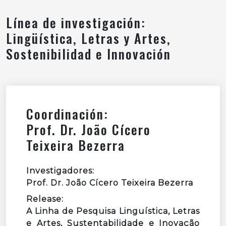
Línea de investigación:
Lingüística, Letras y Artes,
Sostenibilidad e Innovación
Coordinación:
Prof. Dr. João Cícero
Teixeira Bezerra
Investigadores:
Prof. Dr. João Cícero Teixeira Bezerra
Release:
A Linha de Pesquisa Linguística, Letras
e Artes, Sustentabilidade e Inovação