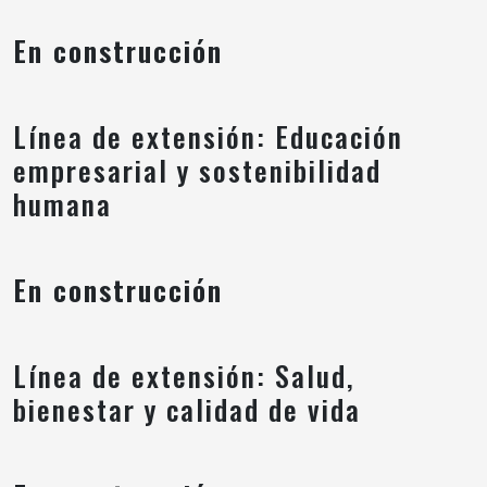
En construcción
Línea de extensión: Educación
empresarial y sostenibilidad
humana
En construcción
Línea de extensión: Salud,
bienestar y calidad de vida