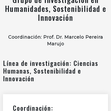
Humanidades, Sostenibilidad e
Innovación
Coordinación: Prof. Dr. Marcelo Pereira
Marujo
Línea de investigación: Ciencias
Humanas, Sostenibilidad e
Innovación
Coordinación: