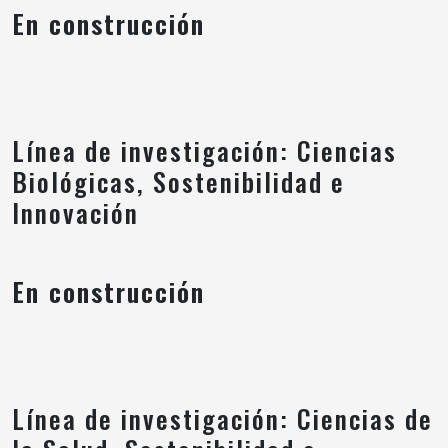
En construcción
Línea de investigación: Ciencias
Biológicas, Sostenibilidad e
Innovación
En construcción
Línea de investigación: Ciencias de