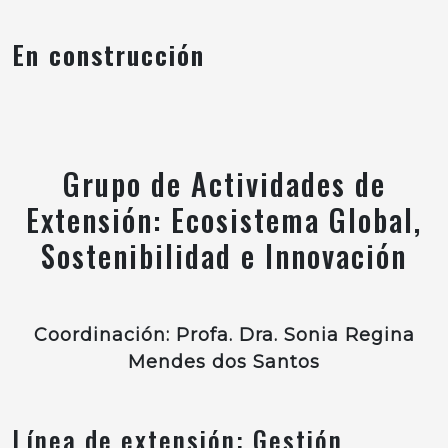
En construcción
Grupo de Actividades de
Extensión: Ecosistema Global,
Sostenibilidad e Innovación
Coordinación: Profa. Dra. Sonia Regina
Mendes dos Santos
Línea de extensión: Gestión