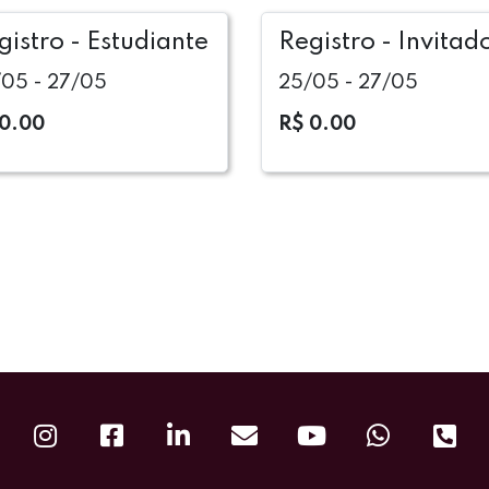
gistro - Estudiante
Registro - Invitad
05 - 27/05
25/05 - 27/05
 0.00
R$ 0.00