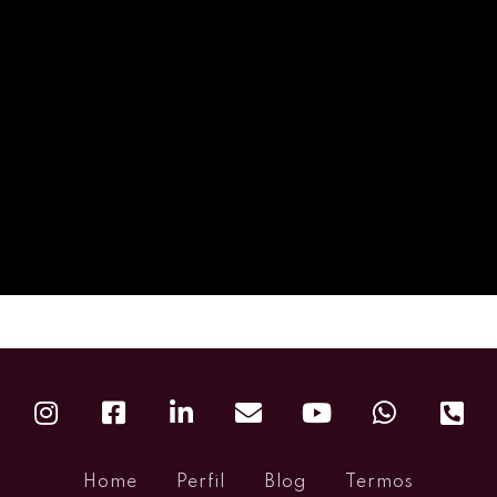
Home
Perfil
Blog
Termos