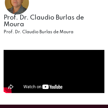
Prof. Dr. Claudio Burlas de
Moura
Prof. Dr. Claudio Burlas de Moura