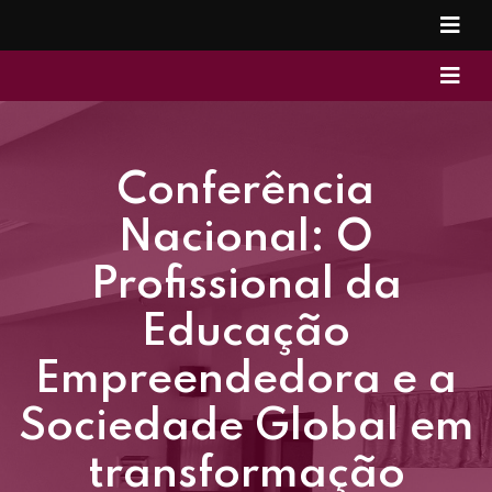
Conferência
Nacional: O
Profissional da
Educação
Empreendedora e a
Sociedade Global em
transformação