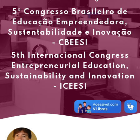
5º Congresso Brasileiro de
Educação Empreendedora,
Sustentabilidade e Inovação
- CBEESI
5th Internacional Congress
Entrepreneurial Education,
Sustainability and Innovation
- ICEESI