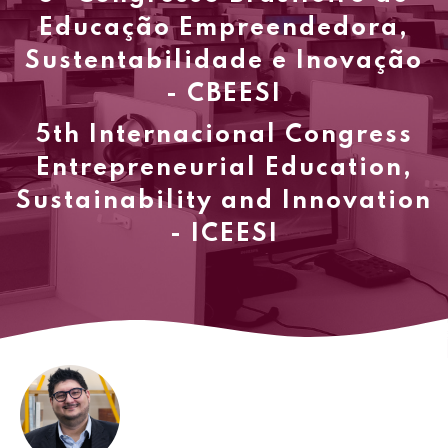
Educação Empreendedora,
Sustentabilidade e Inovação
- CBEESI
5th Internacional Congress
Entrepreneurial Education,
Sustainability and Innovation
- ICEESI