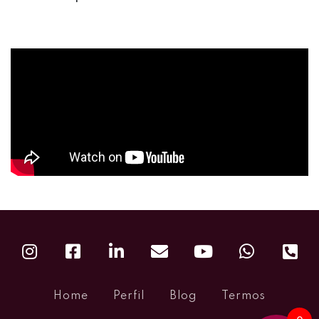
Home
Perfil
Blog
Termos