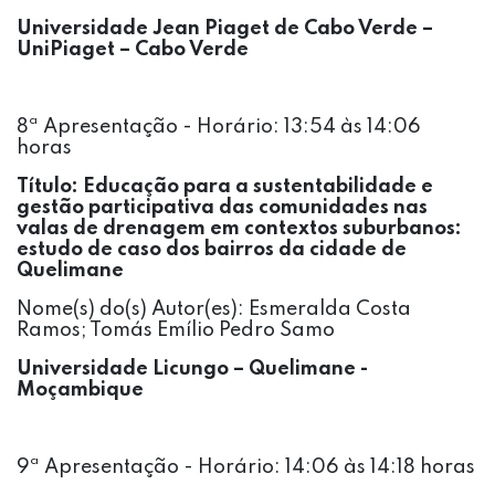
Universidade Jean Piaget de Cabo Verde –
UniPiaget – Cabo Verde
8ª Apresentação - Horário: 13:54 às 14:06
horas
Título:
Educação para a sustentabilidade e
gestão participativa das comunidades nas
valas de drenagem em contextos suburbanos:
estudo de caso dos bairros da cidade de
Quelimane
Nome(s) do(s) Autor(es): Esmeralda Costa
Ramos; Tomás Emílio Pedro Samo
Universidade Licungo – Quelimane -
Moçambique
9ª Apresentação - Horário: 14:06 às 14:18 horas