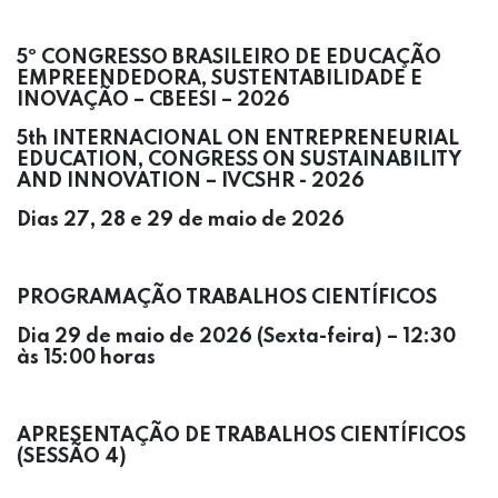
5º CONGRESSO BRASILEIRO DE EDUCAÇÃO
EMPREENDEDORA, SUSTENTABILIDADE E
INOVAÇÃO – CBEESI – 2026
5th INTERNACIONAL ON ENTREPRENEURIAL
EDUCATION, CONGRESS ON SUSTAINABILITY
AND INNOVATION – IVCSHR - 2026
Dias 27, 28 e 29 de maio de 2026
PROGRAMAÇÃO TRABALHOS CIENTÍFICOS
Dia 29 de maio de 2026 (Sexta-feira) – 12:30
às 15:00 horas
APRESENTAÇÃO DE TRABALHOS CIENTÍFICOS
(SESSÃO 4)