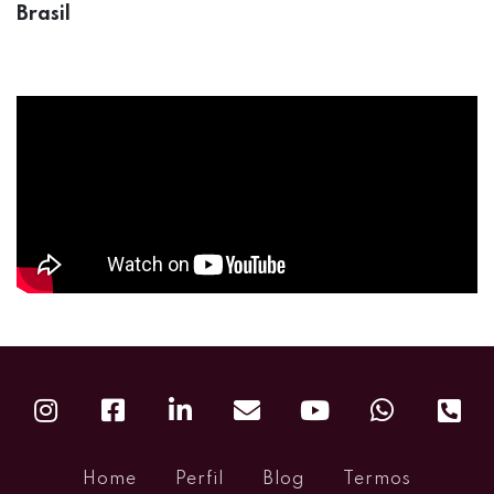
Brasil
Home
Perfil
Blog
Termos