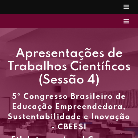
Apresentações de
Trabalhos Científicos
(Sessão 4)
5º Congresso Brasileiro de
Educação Empreendedora,
Sustentabilidade e Inovação
- CBEESI