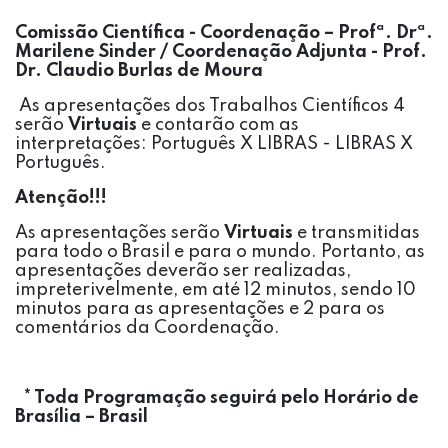
Comissão Científica - Coordenação – Profª. Drª.
Marilene Sinder / Coordenação Adjunta - Prof.
Dr. Claudio Burlas de Moura
As apresentações dos Trabalhos Científicos 4
serão
Virtuais
e contarão com as
interpretações: Português X LIBRAS - LIBRAS X
Português.
Atenção!!!
As apresentações serão
Virtuais
e transmitidas
para todo o Brasil e para o mundo. Portanto, as
apresentações deverão ser realizadas,
impreterivelmente, em até 12 minutos, sendo 10
minutos para as apresentações e 2 para os
comentários da Coordenação.
* Toda Programação seguirá pelo Horário de
Brasília – Brasil