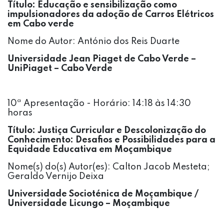
Título: Educação e sensibilização como
impulsionadores da adoção de Carros Elétricos
em Cabo verde
Nome do Autor: António dos Reis Duarte
Universidade Jean Piaget de Cabo Verde –
UniPiaget – Cabo Verde
10ª Apresentação - Horário: 14:18 às 14:30
horas
Título:
Justiça Curricular e Descolonização do
Conhecimento: Desafios e Possibilidades para a
Equidade Educativa em Moçambique
Nome(s) do(s) Autor(es): Calton Jacob Mesteta;
Geraldo Vernijo Deixa
Universidade Socioténica de Moçambique /
Universidade Licungo – Moçambique