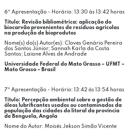
6ª Apresentação - Horário: 13:30 às 13:42 horas
Título:
Revisão bibliométrica: aplicação do
biocarvão provenientes de resíduos agrícolas
na produção de bioprodutos
Nome(s) do(s) Autor(es):
Cloves Genário Pereira
dos Santos Júnior; Sannah Karla da Costa
Santos; Laiane Alves de Andrade
Universidade Federal do Mato Grasso – UFMT –
Mato Grosso – Brasil
7ª Apresentação - Horário: 13:42 às 13:54 horas
Título: Percepção ambiental sobre a gestão de
óleos lubrificantes usados ou contaminados da
população das cidades do litoral da província
de Benguela, Angola
Nome do Autor: Moisés Jekson Simão Vicente