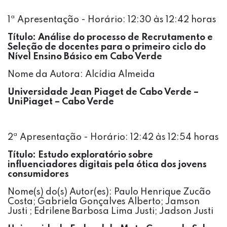
1ª Apresentação - Horário: 12:30 às 12:42 horas
Título: Análise do processo de Recrutamento e
Seleção de docentes para o primeiro ciclo do
Nível Ensino Básico em Cabo Verde
Nome da Autora: Alcídia Almeida
Universidade Jean Piaget de Cabo Verde –
UniPiaget – Cabo Verde
2ª Apresentação - Horário: 12:42 às 12:54 horas
Título:
Estudo exploratório sobre
influenciadores digitais pela ótica dos jovens
consumidores
Nome(s) do(s) Autor(es): Paulo Henrique Zucão
Costa; Gabriela Gonçalves Alberto; Jamson
Justi ; Edrilene Barbosa Lima Justi; Jadson Justi