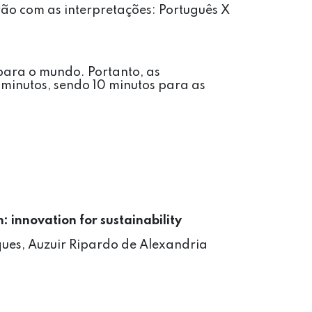
ão com as interpretações: Português X
 para o mundo. Portanto, as
 minutos, sendo 10 minutos para as
: innovation for sustainability
ues, Auzuir Ripardo de Alexandria