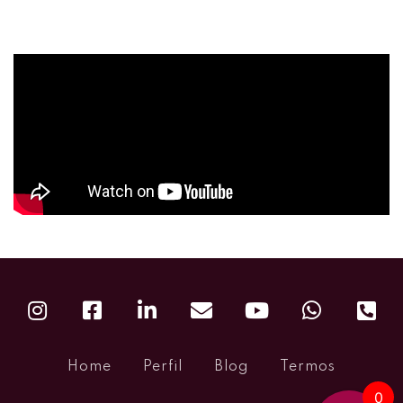
Home
Perfil
Blog
Termos
0