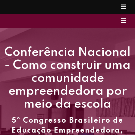
Conferência Nacional
- Como construir uma
comunidade
empreendedora por
meio da escola
5º Congresso Brasileiro de
Educação Empreendedora,